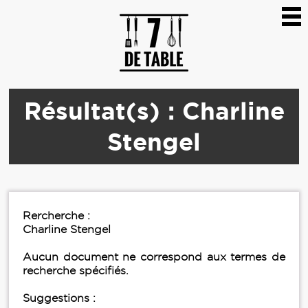
Résultat(s) : Charline
Stengel
Rercherche :
Charline Stengel
Aucun document ne correspond aux termes de
recherche spécifiés.
Suggestions :