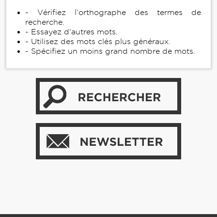
- Vérifiez l’orthographe des termes de
recherche.
- Essayez d'autres mots.
- Utilisez des mots clés plus généraux.
- Spécifiez un moins grand nombre de mots.