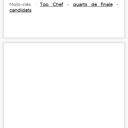
Mots-clés :
Top Chef
-
quarts de finale
-
candidats