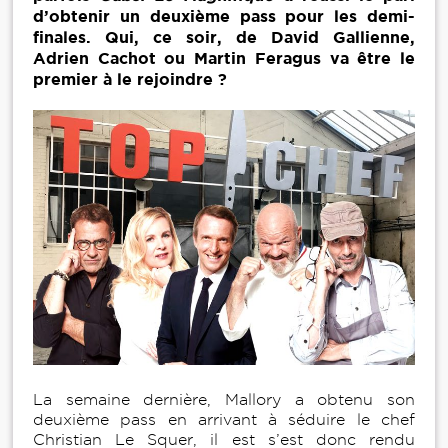
d’obtenir un deuxième pass pour les demi-
finales. Qui, ce soir, de David Gallienne,
Adrien Cachot ou Martin Feragus va être le
premier à le rejoindre ?
La semaine dernière, Mallory a obtenu son
deuxième pass en arrivant à séduire le chef
Christian Le Squer, il est s’est donc rendu