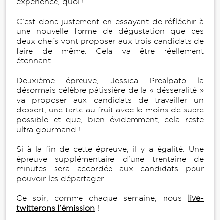
expérience, quoi !
C’est donc justement en essayant de réfléchir à
une nouvelle forme de dégustation que ces
deux chefs vont proposer aux trois candidats de
faire de même. Cela va être réellement
étonnant.
Deuxième épreuve, Jessica Prealpato la
désormais célèbre pâtissière de la « désseralité »
va proposer aux candidats de travailler un
dessert, une tarte au fruit avec le moins de sucre
possible et que, bien évidemment, cela reste
ultra gourmand !
Si à la fin de cette épreuve, il y a égalité. Une
épreuve supplémentaire d’une trentaine de
minutes sera accordée aux candidats pour
pouvoir les départager…
Ce soir, comme chaque semaine, nous
live-
twitterons l’émission
!