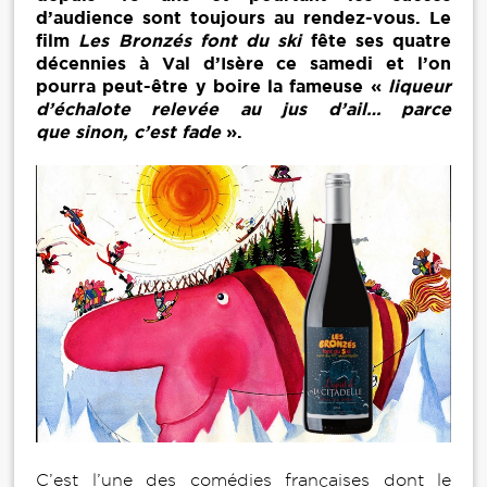
d’audience sont toujours au rendez-vous. Le
film
Les Bronzés font du ski
fête ses quatre
décennies à Val d’Isère ce samedi et l’on
pourra peut-être y boire la fameuse «
liqueur
d’échalote relevée au jus d’ail… parce
que sinon, c’est fade
».
C’est l’une des comédies françaises dont le