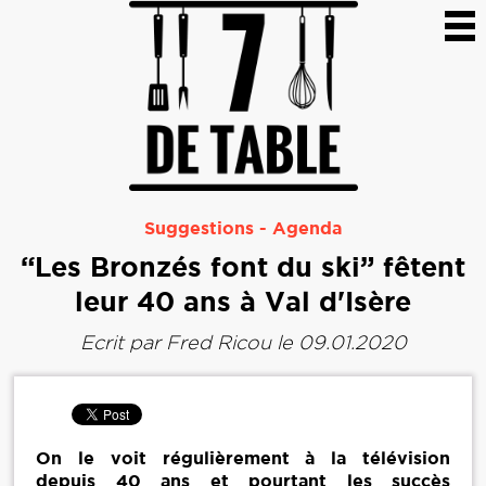
Suggestions
-
Agenda
“Les Bronzés font du ski” fêtent
leur 40 ans à Val d'Isère
Ecrit par
Fred Ricou
le 09.01.2020
On le voit régulièrement à la télévision
depuis 40 ans et pourtant les succès