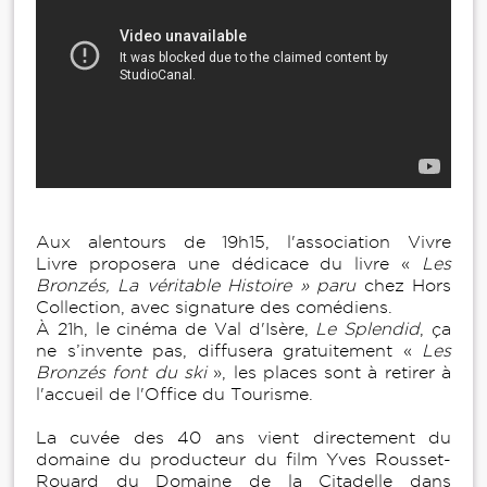
Aux alentours de 19h15, l'association Vivre
Livre proposera une dédicace du livre «
Les
Bronzés, La véritable Histoire » paru
chez Hors
Collection, avec signature des comédiens.
À 21h, le cinéma de Val d'Isère,
Le Splendid
, ça
ne s’invente pas, diffusera gratuitement «
Les
Bronzés font du ski
», les places sont à retirer à
l'accueil de l'Office du Tourisme.
La cuvée des 40 ans vient directement du
domaine du producteur du film Yves Rousset-
Rouard du Domaine de la Citadelle dans