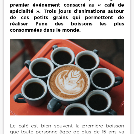
premier événement consacré au « café de
spécialité ». Trois jours d’animations autour
de ces petits grains qui permettent de
réaliser l’une des boissons les plus
consommées dans le monde.
Le café est bien souvent la première boisson
que toute personne âgée de plus de 15 ans va