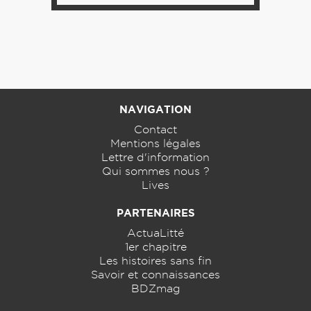
NAVIGATION
Contact
Mentions légales
Lettre d'information
Qui sommes nous ?
Lives
PARTENAIRES
ActuaLitté
1er chapitre
Les histoires sans fin
Savoir et connaissances
BDZmag