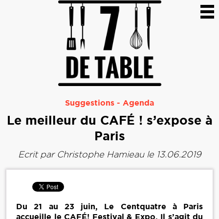
Suggestions
-
Agenda
Le meilleur du CAFÉ ! s’expose à
Paris
Ecrit par
Christophe Hamieau
le 13.06.2019
Du 21 au 23 juin, Le Centquatre à Paris
accueille le CAFÉ! Festival & Expo. Il s’agit du