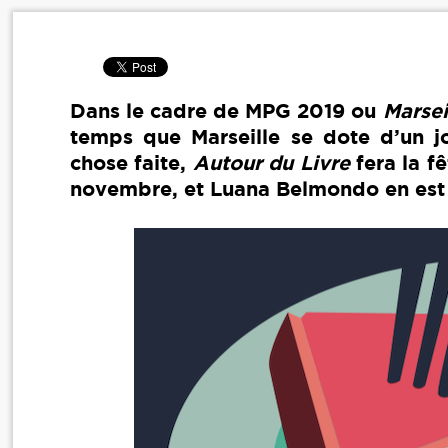
Dans le cadre de MPG 2019 ou
Marsei
temps que Marseille se dote d’un joy
chose faite,
Autour du Livre
fera la fê
novembre, et Luana Belmondo en est 