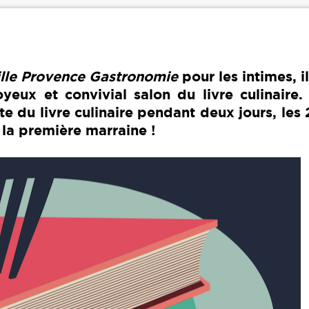
lle Provence Gastronomie
pour les intimes, il
eux et convivial salon du livre culinaire. 
te du livre culinaire pendant deux jours, les
la première marraine !