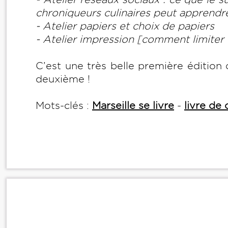
chroniqueurs culinaires peut apprendr
- Atelier papiers et choix de papiers
- Atelier impression [comment limiter
C’est une très belle première édition q
deuxième !
Mots-clés :
Marseille se livre
-
livre de 