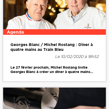
Agenda
Georges Blanc / Michel Rostang : Dîner à
quatre mains au Train Bleu
Le 10/02/2020 à 18h52
Le 27 février prochain, Michel Rostang invite
Georges Blanc à créer un dîner à quatre mains...