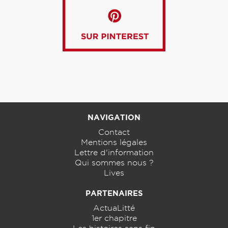
NAVIGATION
Contact
Mentions légales
Lettre d'information
Qui sommes nous ?
Lives
PARTENAIRES
ActuaLitté
1er chapitre