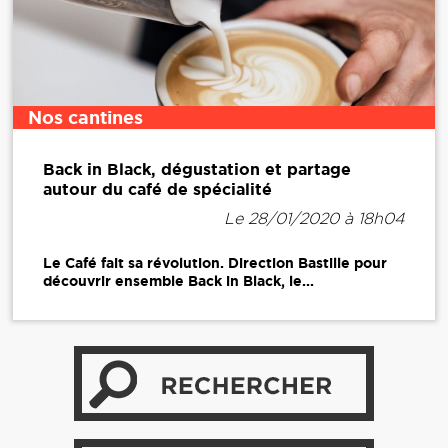
Nos cantines
Back in Black, dégustation et partage
autour du café de spécialité
Le 28/01/2020 à 18h04
Le Café fait sa révolution. Direction Bastille pour
découvrir ensemble Back in Black, le...