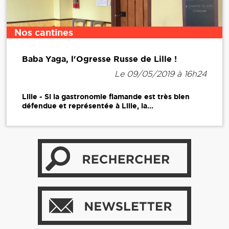
Nos cantines
Baba Yaga, l'Ogresse Russe de Lille !
Le 09/05/2019 à 16h24
Lille - Si la gastronomie flamande est très bien
défendue et représentée à Lille, la...