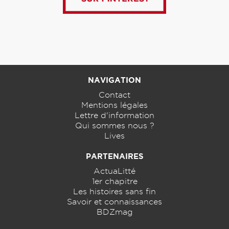
NAVIGATION
Contact
Mentions légales
Lettre d'information
Qui sommes nous ?
Lives
PARTENAIRES
ActuaLitté
1er chapitre
Les histoires sans fin
Savoir et connaissances
BDZmag