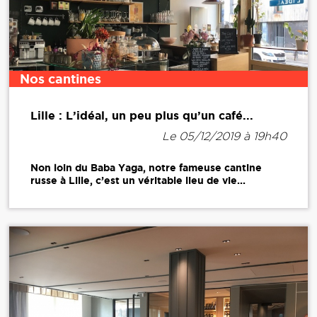
Nos cantines
Lille : L’idéal, un peu plus qu’un café...
Le 05/12/2019 à 19h40
Non loin du Baba Yaga, notre fameuse cantine
russe à Lille, c’est un véritable lieu de vie...