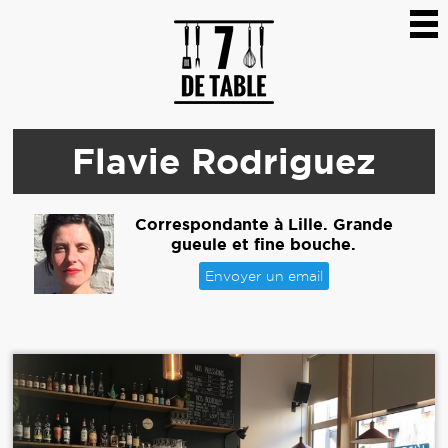
Flavie Rodriguez
Correspondante à Lille. Grande
gueule et fine bouche.
Envoyer un email