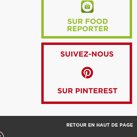
RETOUR EN HAUT DE PAGE