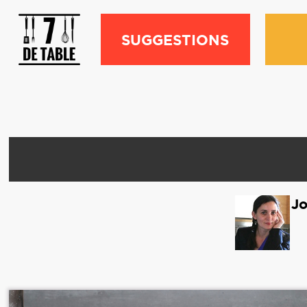
SUGGESTIONS
Jo