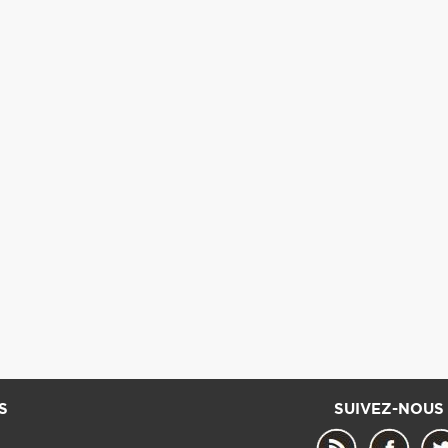
S
SUIVEZ-NOUS