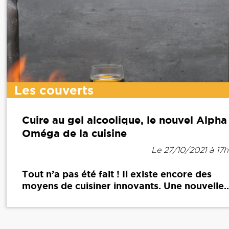
Les couverts
Cuire au gel alcoolique, le nouvel Alpha
Oméga de la cuisine
Le 27/10/2021 à 17
Tout n’a pas été fait ! Il existe encore des
moyens de cuisiner innovants. Une nouvelle..