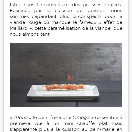
table sans l’inconvénient des graisses brulées.
Fascinés par la cuisson du poisson, nous
sommes cependant plus circonspects pour la
viande rouge où manque le fameux « effet de
Maillard », cette caramélisation de la viande, que
nous aimons tant.
« Alpha »
le petit frère d’
« Oméga »
ressemble à
première vue à un mini chauffe plat mais
s’apparente plus à la cuisson au bain-marie en