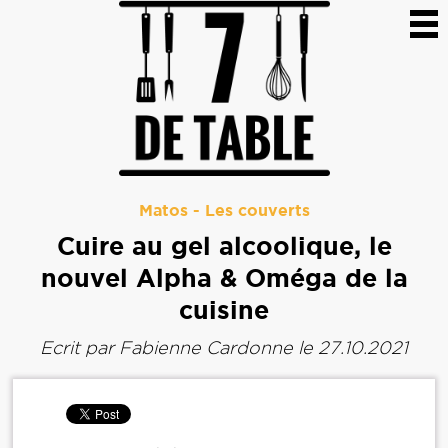
Matos
-
Les couverts
Cuire au gel alcoolique, le
nouvel Alpha & Oméga de la
cuisine
Ecrit par
Fabienne Cardonne
le 27.10.2021