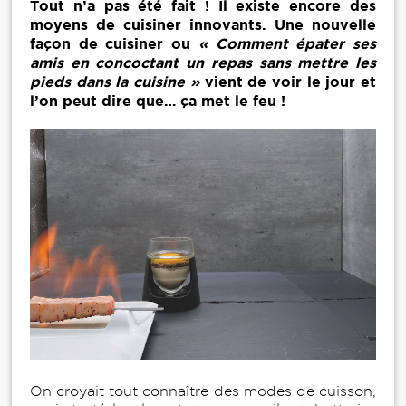
Tout n’a pas été fait ! Il existe encore des
moyens de cuisiner innovants. Une nouvelle
façon de cuisiner ou
« Comment épater ses
amis en concoctant un repas sans mettre les
pieds dans la cuisine »
vient de voir le jour et
l’on peut dire que… ça met le feu !
On croyait tout connaître des modes de cuisson,