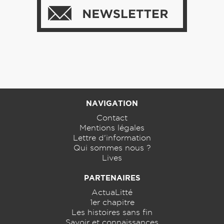
NAVIGATION
Contact
Mentions légales
Lettre d'information
Qui sommes nous ?
Lives
PARTENAIRES
ActuaLitté
1er chapitre
Les histoires sans fin
Savoir et connaissances