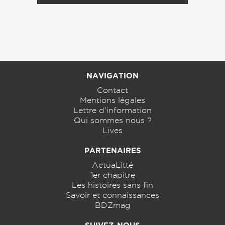
NAVIGATION
Contact
Mentions légales
Lettre d'information
Qui sommes nous ?
Lives
PARTENAIRES
ActuaLitté
1er chapitre
Les histoires sans fin
Savoir et connaissances
BDZmag