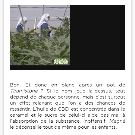
Bon. Et donc on plane après un pot de
Tiramistone
? Si le nom joue là-dessus, tout
dépend de chaque personne, mais c’est surtout
un effet relaxant que l’on a des chances de
ressentir. L’huile de CBD est concentrée dans le
caramel et le sucre de celui-ci aide pas mal à
l’absorption de la substance. Inoffensif,
Magnà
le déconseille tout de même pour les enfants.