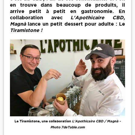
en trouve dans beaucoup de produits, il
arrive petit à petit en gastronomie. En
collaboration avec
L'
Apothicaire CBD,
Magnà
lance un petit dessert pour adulte : Le
Tiramistone !
Le Tiramistone, une collaboration
L'
Apothicaire CBD / Magnà -
Photo 7deTable.com