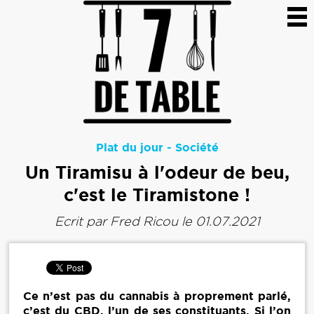
Plat du jour
-
Société
Un Tiramisu à l'odeur de beu,
c'est le Tiramistone !
Ecrit par
Fred Ricou
le 01.07.2021
Ce n’est pas du cannabis à proprement parlé,
c’est du CBD, l’un de ses constituants. Si l’on