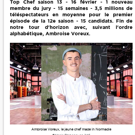
Top Chef saison 13 - 16 février - 1 nouveau
membre du jury - 15 semaines - 3,5 millions de
téléspectateurs en moyenne pour le premier
épisode de la 12e saison - 15 candidats. Fin de
notre tour d'horizon avec, suivant l'ordre
alphabétique, Ambroise Voreux.
Ambroise Voreux, le jeune chef made in Normadie