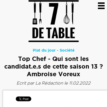
Plat du jour
-
Société
Top Chef - Qui sont les
candidat.e.s de cette saison 13 ?
Ambroise Voreux
Ecrit par
La Rédaction
le 11.02.2022