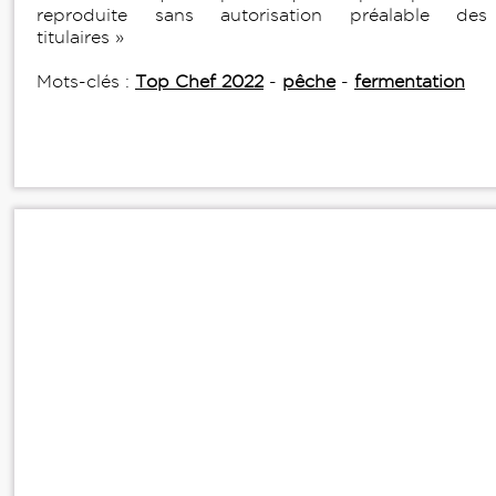
reproduite sans autorisation préalable des
titulaires »
Mots-clés :
Top Chef 2022
-
pêche
-
fermentation