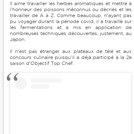
Il aime travailler les herbes aromatiques et mettre à
l’honneur des poissons méconnus ou décriés et les
travailler de A à Z. Comme beaucoup, n'ayant pas
pu voyager durant la période covid, il a travaillé sur
les fermentations et a mis en application de
nombreuses techniques découvertes, justement, au
Japon.
Il n'est pas étranger aux plateaux de télé et aux
concours culinaire puisqu'il a déjà participé à la 2e
saison d'Objectif Top Chef.