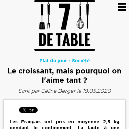
Plat du jour
-
Société
Le croissant, mais pourquoi on
l'aime tant ?
Ecrit par
Céline Berger
le 19.05.2020
Les Français ont pris en moyenne 2,5 kg
pendant le confinement. La faute à une