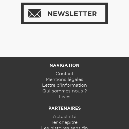
NAVIGATION
Contact
Mentions légales
Lettre d'information
Qui sommes nous ?
Lives
PARTENAIRES
ActuaLitté
1er chapitre
Les histoires sans fin