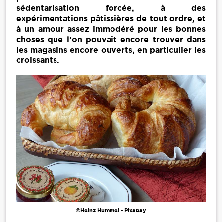
sédentarisation forcée, à des
expérimentations pâtissières de tout ordre, et
à un amour assez immodéré pour les bonnes
choses que l’on pouvait encore trouver dans
les magasins encore ouverts, en particulier les
croissants.
©Heinz Hummel - Pixabay