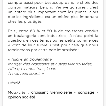
compte aussi pour beaucoup dans le choix des
consommateurs. Le prix n’arrive qu’après : c’est
un critère plus important chez les jeunes, alors
que les ingrédients est un critère plus important
chez les plus âgés.
Et si, entre 60 % et 80 % de croissants vendus
en boulangerie sont industriels, là n’est point la
question, en ces temps où les petits commerces
y vont de leur survie. C’est pour cela que nous
terminerons par cette ode improvisée :
« Allons en boulangerie
Manger des croissants et autres viennoiseries,
Afin qu’à nous tous, la vie
À nouveau sourit. »
Désolé.
Mots-clés :
croissant viennoiserie
-
sondage
-
opinon société