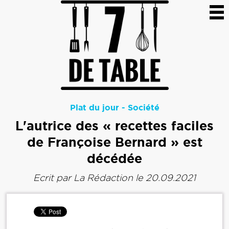
Plat du jour
-
Société
L'autrice des « recettes faciles
de Françoise Bernard » est
décédée
Ecrit par
La Rédaction
le 20.09.2021