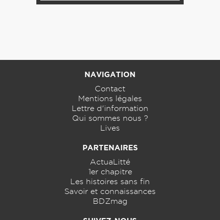
NAVIGATION
Contact
Mentions légales
Lettre d'information
Qui sommes nous ?
Lives
PARTENAIRES
ActuaLitté
1er chapitre
Les histoires sans fin
Savoir et connaissances
BDZmag