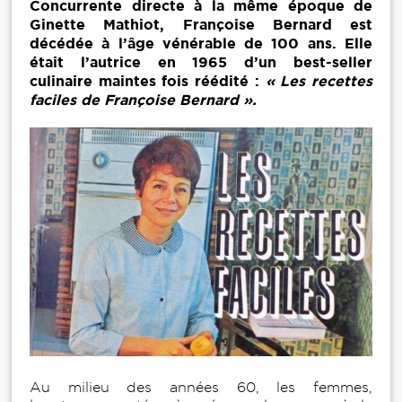
Concurrente directe à la même époque de
Ginette Mathiot, Françoise Bernard est
décédée à l’âge vénérable de 100 ans. Elle
était l’autrice en 1965 d’un best-seller
culinaire maintes fois réédité :
« Les recettes
faciles de Françoise Bernard ».
Au milieu des années 60, les femmes,