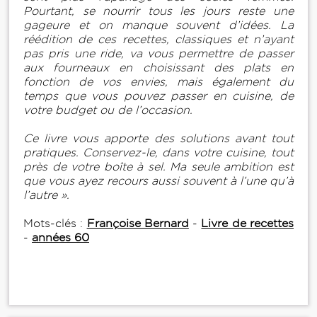
Pourtant, se nourrir tous les jours reste une
gageure et on manque souvent d’idées. La
réédition de ces recettes, classiques et n’ayant
pas pris une ride, va vous permettre de passer
aux fourneaux en choisissant des plats en
fonction de vos envies, mais également du
temps que vous pouvez passer en cuisine, de
votre budget ou de l’occasion.
Ce livre vous apporte des solutions avant tout
pratiques. Conservez-le, dans votre cuisine, tout
près de votre boîte à sel. Ma seule ambition est
que vous ayez recours aussi souvent à l’une qu’à
l’autre ».
Mots-clés :
Françoise Bernard
-
Livre de recettes
-
années 60