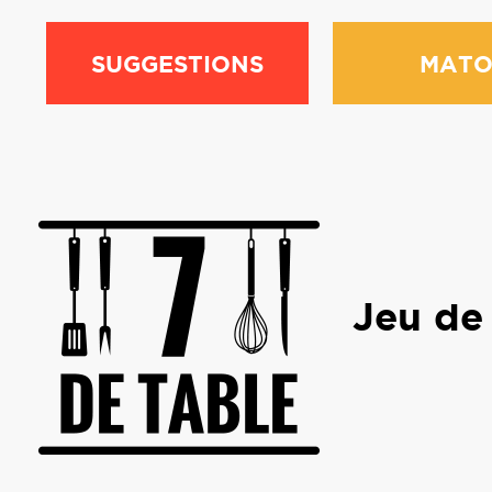
SUGGESTIONS
MATO
Jeu de