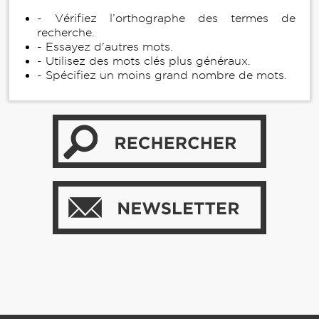
- Vérifiez l’orthographe des termes de
recherche.
- Essayez d'autres mots.
- Utilisez des mots clés plus généraux.
- Spécifiez un moins grand nombre de mots.