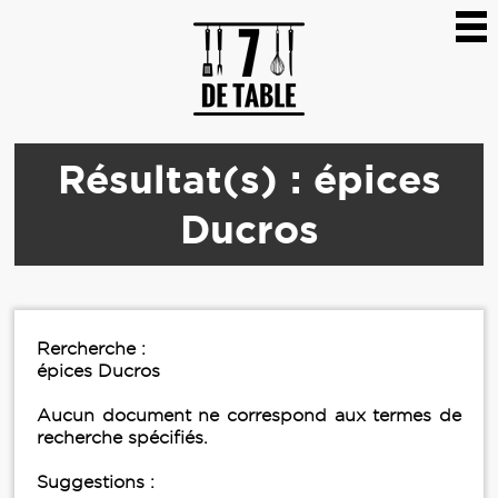
Résultat(s) : épices
Ducros
Rercherche :
épices Ducros
Aucun document ne correspond aux termes de
recherche spécifiés.
Suggestions :