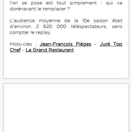
l’on se pose est tout simplement : qui va
dorénavant le remplacer ?
L'audience moyenne de la 10e saison était
d'environ 2 620 000 téléspectateurs, sans
compter le replay.
Mots-clés :
Jean-François Pièges
-
Juré Top
Chef
-
La Grand Restaurant