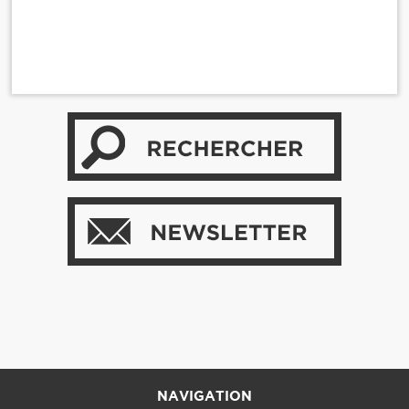
NAVIGATION