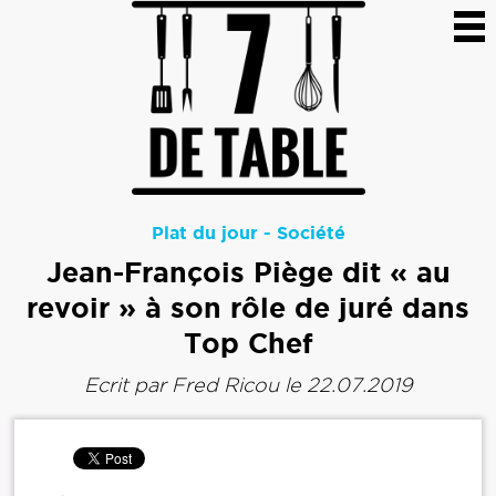
Plat du jour
-
Société
Jean-François Piège dit « au
revoir » à son rôle de juré dans
Top Chef
Ecrit par
Fred Ricou
le 22.07.2019