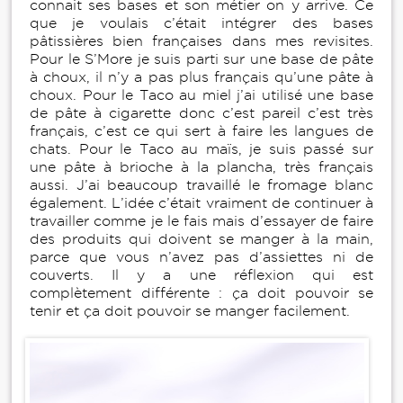
connait ses bases et son métier on y arrive. Ce
que je voulais c’était intégrer des bases
pâtissières bien françaises dans mes revisites.
Pour le S’More je suis parti sur une base de pâte
à choux, il n’y a pas plus français qu’une pâte à
choux. Pour le Taco au miel j’ai utilisé une base
de pâte à cigarette donc c’est pareil c’est très
français, c’est ce qui sert à faire les langues de
chats. Pour le Taco au maïs, je suis passé sur
une pâte à brioche à la plancha, très français
aussi. J’ai beaucoup travaillé le fromage blanc
également. L’idée c’était vraiment de continuer à
travailler comme je le fais mais d’essayer de faire
des produits qui doivent se manger à la main,
parce que vous n’avez pas d’assiettes ni de
couverts. Il y a une réflexion qui est
complètement différente : ça doit pouvoir se
tenir et ça doit pouvoir se manger facilement.