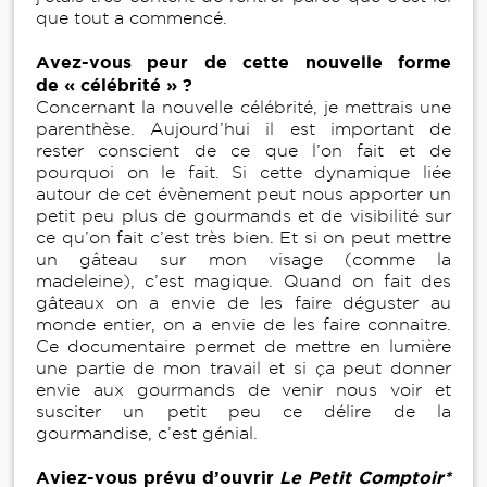
que tout a commencé.
Avez-vous peur de cette nouvelle forme
de « célébrité » ?
Concernant la nouvelle célébrité, je mettrais une
parenthèse. Aujourd’hui il est important de
rester conscient de ce que l’on fait et de
pourquoi on le fait. Si cette dynamique liée
autour de cet évènement peut nous apporter un
petit peu plus de gourmands et de visibilité sur
ce qu’on fait c’est très bien. Et si on peut mettre
un gâteau sur mon visage (comme la
madeleine), c’est magique. Quand on fait des
gâteaux on a envie de les faire déguster au
monde entier, on a envie de les faire connaitre.
Ce documentaire permet de mettre en lumière
une partie de mon travail et si ça peut donner
envie aux gourmands de venir nous voir et
susciter un petit peu ce délire de la
gourmandise, c’est génial.
Aviez-vous prévu d’ouvrir
Le Petit Comptoir*