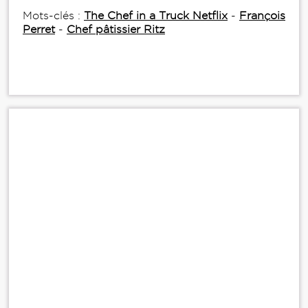
Mots-clés :
The Chef in a Truck Netflix
-
François
Perret
-
Chef pâtissier Ritz