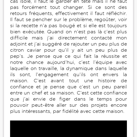
cas isolé, il faut le garder en tête mais il ne faut
pas forcément tout changer. Si ce sont des
retours fréquents, effectivement il faut réfléchir.
Il faut se pencher sur le problème, regoûter, voir
si la recette n’a pas bougé et si elle est toujours
bien exécutée. Quand on n’est pas là c’est plus
difficile mais j’ai directement contacté mon
adjoint et j’ai suggéré de rajouter un peu plus de
citron caviar pour qu’il y ait un peu plus de
pep’s. Je pense que ce qui fait la réussite et
notre chance aujourd’hui, c’est l’équipe avec
laquelle on travaille, la dynamique dans laquelle
ils sont, l’engagement qu’ils ont envers la
maison. C’est avant tout une histoire de
confiance et je pense que c’est un peu pareil
entre un chef et sa maison. C’est cette confiance
que j’ai envie de figer dans le temps pour
pouvoir peut-être aller sur des projets encore
plus intéressants, par fidélité avec cette maison.