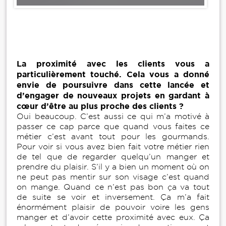
La proximité avec les clients vous a
particulièrement touché. Cela vous a donné
envie de poursuivre dans cette lancée et
d’engager de nouveaux projets en gardant à
cœur d’être au plus proche des clients ?
Oui beaucoup. C’est aussi ce qui m’a motivé à
passer ce cap parce que quand vous faites ce
métier c’est avant tout pour les gourmands.
Pour voir si vous avez bien fait votre métier rien
de tel que de regarder quelqu’un manger et
prendre du plaisir. S’il y a bien un moment où on
ne peut pas mentir sur son visage c’est quand
on mange. Quand ce n’est pas bon ça va tout
de suite se voir et inversement. Ça m’a fait
énormément plaisir de pouvoir voire les gens
manger et d’avoir cette proximité avec eux. Ça