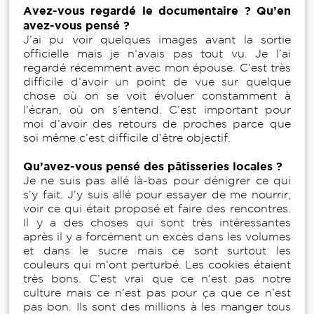
Avez-vous regardé le documentaire ? Qu’en
avez-vous pensé ?
J’ai pu voir quelques images avant la sortie
officielle mais je n’avais pas tout vu. Je l’ai
regardé récemment avec mon épouse. C’est très
difficile d’avoir un point de vue sur quelque
chose où on se voit évoluer constamment à
l’écran, où on s’entend. C’est important pour
moi d’avoir des retours de proches parce que
soi même c’est difficile d’être objectif.
Qu’avez-vous pensé des pâtisseries locales ?
Je ne suis pas allé là-bas pour dénigrer ce qui
s’y fait. J’y suis allé pour essayer de me nourrir,
voir ce qui était proposé et faire des rencontres.
Il y a des choses qui sont très intéressantes
après il y a forcément un excès dans les volumes
et dans le sucre mais ce sont surtout les
couleurs qui m’ont perturbé. Les cookies étaient
très bons. C’est vrai que ce n’est pas notre
culture mais ce n’est pas pour ça que ce n’est
pas bon. Ils sont des millions à les manger tous