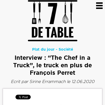
Plat du jour
-
Société
Interview : “The Chef in a
Truck”, le truck en plus de
François Perret
Ecrit par
Sirine Errammach
le 12.06.2020