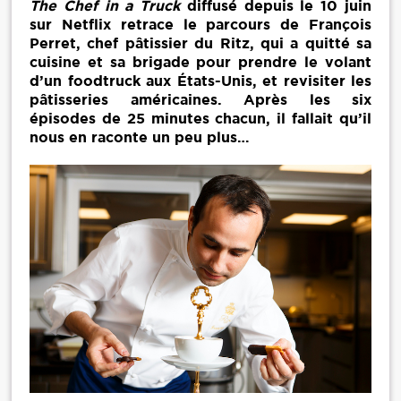
The Chef in a Truck
diffusé depuis le 10 juin
sur Netflix retrace le parcours de François
Perret, chef pâtissier du Ritz, qui a quitté sa
cuisine et sa brigade pour prendre le volant
d’un foodtruck aux États-Unis, et revisiter les
pâtisseries américaines. Après les six
épisodes de 25 minutes chacun, il fallait qu’il
nous en raconte un peu plus…