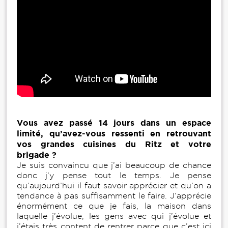
Vous avez passé 14 jours dans un espace
limité, qu’avez-vous ressenti en retrouvant
vos grandes cuisines du Ritz et votre
brigade ?
Je suis convaincu que j’ai beaucoup de chance
donc j’y pense tout le temps. Je pense
qu’aujourd’hui il faut savoir apprécier et qu’on a
tendance à pas suffisamment le faire. J’apprécie
énormément ce que je fais, la maison dans
laquelle j’évolue, les gens avec qui j’évolue et
j’étais très content de rentrer parce que c’est ici