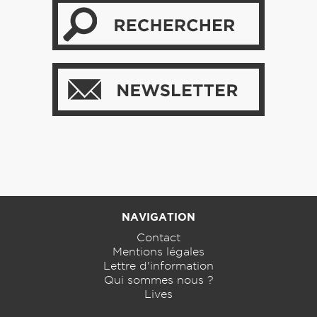
NAVIGATION
Contact
Mentions légales
Lettre d'information
Qui sommes nous ?
Lives