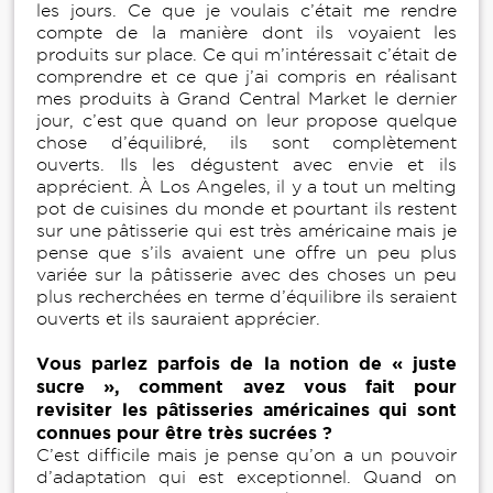
les jours. Ce que je voulais c’était me rendre
compte de la manière dont ils voyaient les
produits sur place. Ce qui m’intéressait c’était de
comprendre et ce que j’ai compris en réalisant
mes produits à Grand Central Market le dernier
jour, c’est que quand on leur propose quelque
chose d’équilibré, ils sont complètement
ouverts. Ils les dégustent avec envie et ils
apprécient. À Los Angeles, il y a tout un melting
pot de cuisines du monde et pourtant ils restent
sur une pâtisserie qui est très américaine mais je
pense que s’ils avaient une offre un peu plus
variée sur la pâtisserie avec des choses un peu
plus recherchées en terme d’équilibre ils seraient
ouverts et ils sauraient apprécier.
Vous parlez parfois de la notion de « juste
sucre », comment avez vous fait pour
revisiter les pâtisseries américaines qui sont
connues pour être très sucrées ?
C’est difficile mais je pense qu’on a un pouvoir
d’adaptation qui est exceptionnel. Quand on