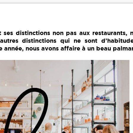
ses distinctions non pas aux restaurants, n
autres distinctions qui ne sont d’habitud
te année, nous avons affaire à un beau palm