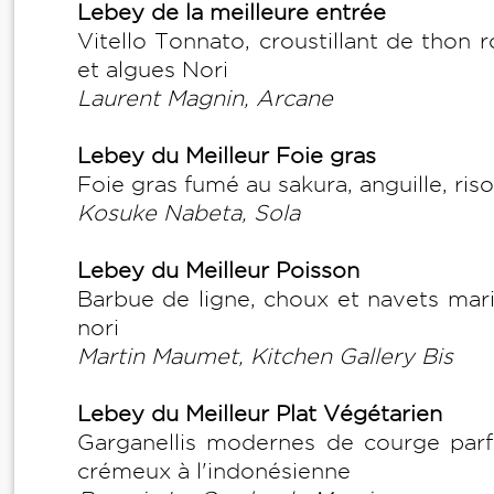
Lebey de la meilleure entrée
Vitello Tonnato, croustillant de thon
et algues Nori
Laurent Magnin, Arcane
Lebey du Meilleur Foie gras
Foie gras fumé au sakura, anguille, ris
Kosuke Nabeta, Sola
Lebey du Meilleur Poisson
Barbue de ligne, choux et navets mari
nori
Martin Maumet, Kitchen Gallery Bis
Lebey du Meilleur Plat Végétarien
Garganellis modernes de courge parfu
crémeux à l'indonésienne