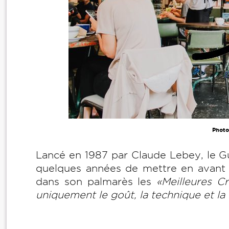
Photo
Lancé en 1987 par Claude Lebey, le Gu
quelques années de mettre en avant d
dans son palmarès les
«Meilleures Cr
uniquement le goût, la technique et la 