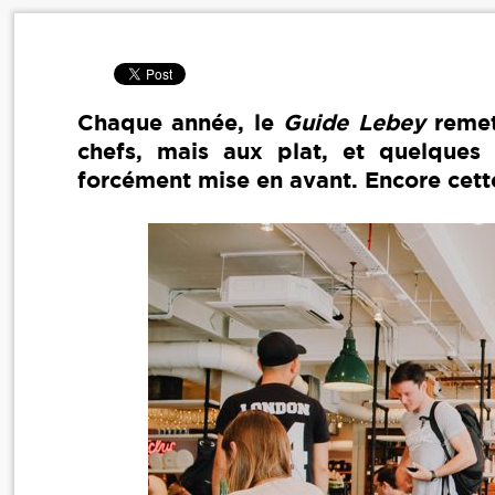
Chaque année, le
Guide Lebey
remet 
chefs, mais aux plat, et quelques 
forcément mise en avant. Encore cet