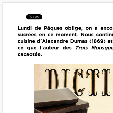
Lundi de Pâques oblige, on a enco
sucrées en ce moment. Nous continu
cuisine d'Alexandre Dumas (1869) et
ce que l'auteur des
Trois Mousqu
cacaotée.