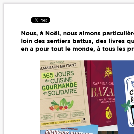
Nous, à Noël, nous aimons particulière
loin des sentiers battus, des livres q
en a pour tout le monde, à tous les pri