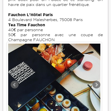
havre de paix dans un quartier frénétique.
Fauchon L'Hôtel Paris
4 Boulevard Malesherbes, 75008 Paris
Tea Time Fauchon
40€ par personne
50€ par personne avec une coupe de
Champagne FAUCHON