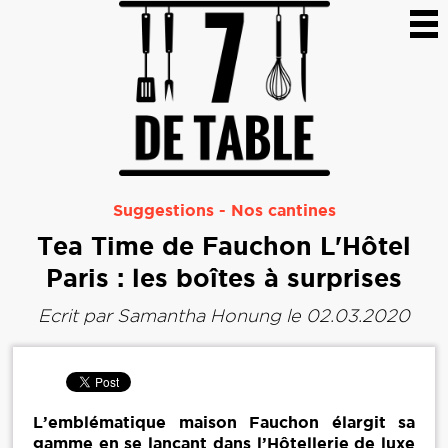
Suggestions
-
Nos cantines
Tea Time de Fauchon L'Hôtel
Paris : les boîtes à surprises
Ecrit par
Samantha Honung
le 02.03.2020
L’emblématique maison Fauchon élargit sa
gamme en se lançant dans l’Hôtellerie de luxe