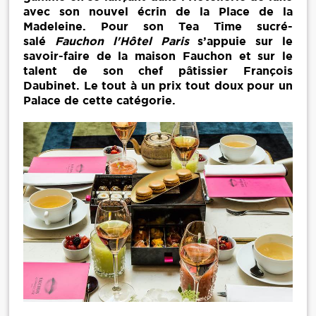
avec son nouvel écrin de la Place de la
Madeleine. Pour son Tea Time sucré-
salé
Fauchon l'Hôtel Paris
s’appuie sur le
savoir-faire de la maison Fauchon et sur le
talent de son chef pâtissier François
Daubinet. Le tout à un prix tout doux pour un
Palace de cette catégorie.