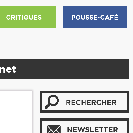
CRITIQUES
POUSSE-CAFÉ
inet