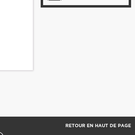
RETOUR EN HAUT DE PAGE