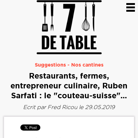
Suggestions
-
Nos cantines
Restaurants, fermes,
entrepreneur culinaire, Ruben
Sarfati : le "couteau-suisse"...
Ecrit par
Fred Ricou
le 29.05.2019