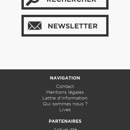
NAVIGATION
Contact
Mentions légales
Lettre d'information
Qui sommes nous ?
Lives
PARTENAIRES
ActuaLitté