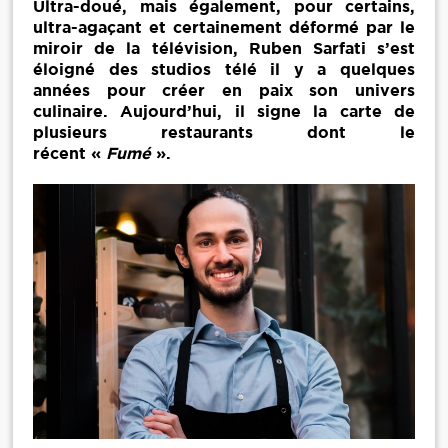
Ultra-doué, mais également, pour certains,
ultra-agaçant et certainement déformé par le
miroir de la télévision, Ruben Sarfati s’est
éloigné des studios télé il y a quelques
années pour créer en paix son univers
culinaire. Aujourd’hui, il signe la carte de
plusieurs restaurants dont le
récent «
Fumé
».