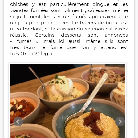
chiches y est particulièrement dingue et les
viandes fumées sont joliment goûteuses, même
si, justement, les saveurs fumées pourraient être
un peu plus prononcées. Le travers de bœuf est
ultra fondant, et la cuisson du saumon est assez
réussie. Certains desserts sont annoncés
« fumés », mais ici aussi, même s’ils sont
très bons, le fumé que l’on y attend est
très (trop ?) léger.