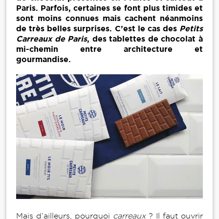
Paris. Parfois, certaines se font plus timides et
sont moins connues mais cachent néanmoins
de très belles surprises. C’est le cas des
Petits
Carreaux de Paris
, des tablettes de chocolat à
mi-chemin entre architecture et
gourmandise.
Mais d’ailleurs, pourquoi
carreaux
? Il faut ouvrir