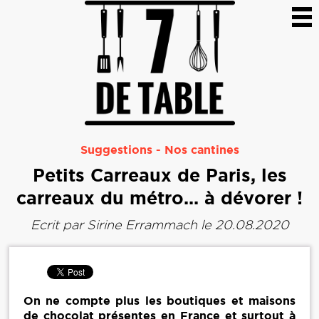
Suggestions
-
Nos cantines
Petits Carreaux de Paris, les
carreaux du métro... à dévorer !
Ecrit par
Sirine Errammach
le 20.08.2020
On ne compte plus les boutiques et maisons
de chocolat présentes en France et surtout à