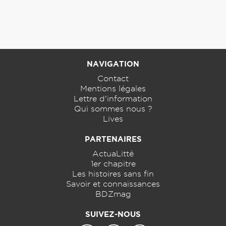
NAVIGATION
Contact
Mentions légales
Lettre d'information
Qui sommes nous ?
Lives
PARTENAIRES
ActuaLitté
1er chapitre
Les histoires sans fin
Savoir et connaissances
BDZmag
SUIVEZ-NOUS