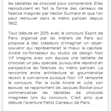
les tablettes de chocolat pour comprendre. Elles
reproduisent en fait la forme des carreaux de
faïence imaginés par Hector Guimard et que l’on
peut retrouver dans le métro parisien depuis
1902.
Tout débute en 2015 avec le concours Esprit de
Paris organisé par les Ateliers de Paris qui
propose à des créateurs d’imaginer un objet-
souvenir qui représenterait le mieux la capitale.
André co-fondateur du studio de design Noir
Vif imagine avec son équipe une tablette de
chocolat un peu spéciale, puisqu’elle reprend en
perspective les faïences du métro parisien. La
rencontre entre architecture et gourmandise
réussit à convaincre puisque Noir Vif remporte
le concours. Par la suite André et Julie, son
épouse, se rapprochent de Jacques Bockel pour
commercialiser les tablettes de chocolat
imaginées lors du concours. C’est ainsi que
débute l’aventure Petits Carreaux de Paris.