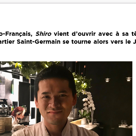
o-Français,
Shiro
vient d’ouvrir avec à sa t
rtier Saint-Germain se tourne alors vers le