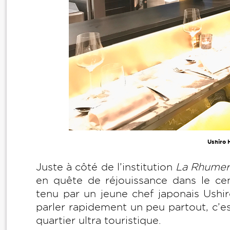
Ushiro 
Juste à côté de l’institution
La Rhumer
en quête de réjouissance dans le cent
tenu par un jeune chef japonais Ushi
parler rapidement un peu partout, c’e
quartier ultra touristique.