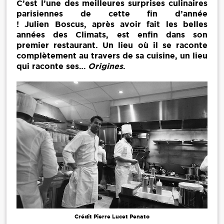
C’est l’une des meilleures surprises culinaires
parisiennes de cette fin d’année
! Julien Boscus, après avoir fait les belles
années des Climats, est enfin dans son
premier restaurant. Un lieu où il se raconte
complètement au travers de sa cuisine, un lieu
qui raconte ses…
Origines
.
Crédit Pierre Lucet Penato