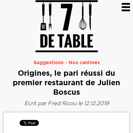
Suggestions
-
Nos cantines
Origines, le pari réussi du
premier restaurant de Julien
Boscus
Ecrit par
Fred Ricou
le 12.12.2019