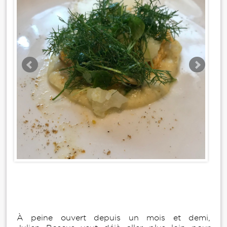
À peine ouvert depuis un mois et demi,