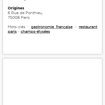
Origines
6 Rue de Ponthieu,
75008 Paris
Mots-clés :
gastronomie française
-
restaurant
paris
-
champs-élysées