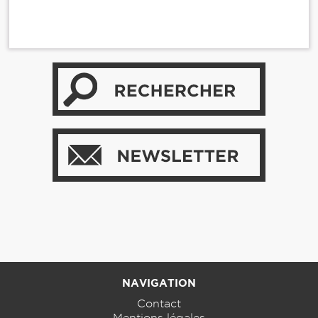
NAVIGATION
Contact
Mentions légales