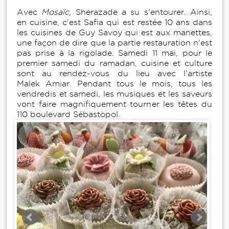
Avec
Mosaïc
, Sherazade a su s’entourer. Ainsi,
en cuisine, c’est Safia qui est restée 10 ans dans
les cuisines de Guy Savoy qui est aux manettes,
une façon de dire que la partie restauration n’est
pas prise à la rigolade. Samedi 11 mai, pour le
premier samedi du ramadan, cuisine et culture
sont au rendez-vous du lieu avec l’artiste
Malek Amiar. Pendant tous le mois, tous les
vendredis et samedi, les musiques et les saveurs
vont faire magnifiquement tourner les têtes du
110 boulevard Sébastopol.