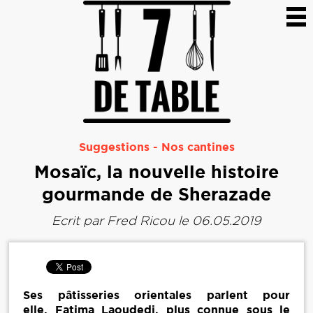
Suggestions
-
Nos cantines
Mosaïc, la nouvelle histoire
gourmande de Sherazade
Ecrit par
Fred Ricou
le 06.05.2019
Ses pâtisseries orientales parlent pour
elle. Fatima Laoudedj, plus connue sous le