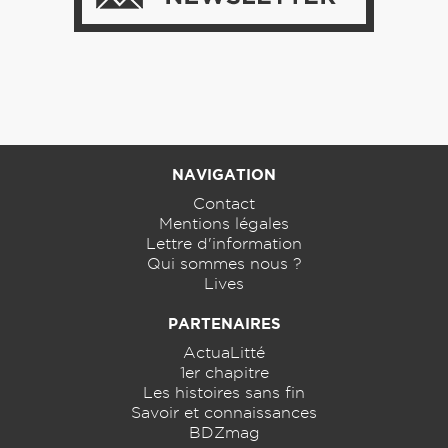
NAVIGATION
Contact
Mentions légales
Lettre d'information
Qui sommes nous ?
Lives
PARTENAIRES
ActuaLitté
1er chapitre
Les histoires sans fin
Savoir et connaissances
BDZmag