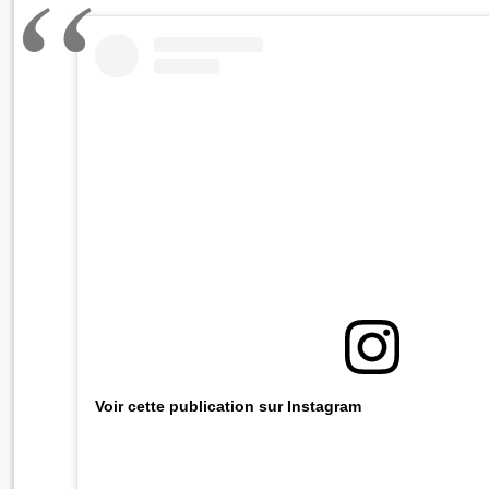
Voir cette publication sur Instagram