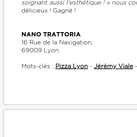
soignant aussi l’esthétique ! » nous con
délicieux ! Gagné !
NANO TRATTORIA
16 Rue de la Navigation,
69009 Lyon
Mots-clés :
Pizza Lyon
-
Jérémy Viale