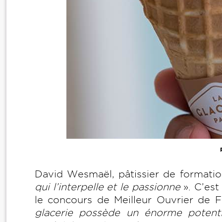
David Wesmaël, pâtissier de formation 
qui l’interpelle et le passionne
». C’est
le concours de Meilleur Ouvrier de 
glacerie possède un énorme potenti