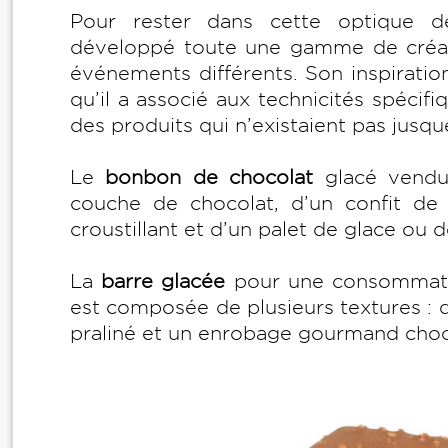
Pour rester dans cette optique 
développé toute une gamme de créat
événements différents. Son inspiration 
qu’il a associé aux technicités spécifi
des produits qui n’existaient pas jusqu
Le
bonbon de chocolat
glacé vendu 
couche de chocolat, d’un confit de 
croustillant et d’un palet de glace ou 
La
barre glacée
pour une consommat
est composée de plusieurs textures : d
praliné et un enrobage gourmand choco