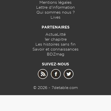
Mentions légales
Lettre d'information
Qui sommes nous ?
Lives
PARTENAIRES
ActuaLitté
1er chapitre
Les histoires sans fin
Savoir et connaissances
BDZmag
SUIVEZ-NOUS
© 2026 - 7detable.com