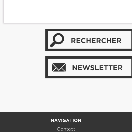
NAVIGATION
Contact