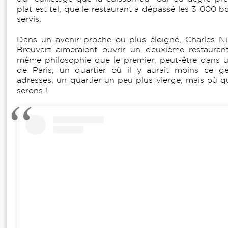
plat est tel, que le restaurant a dépassé les 3 000 
servis.
Dans un avenir proche ou plus éloigné, Charles Nik
Breuvart aimeraient ouvrir un deuxième restaurant
même philosophie que le premier, peut-être dans u
de Paris, un quartier où il y aurait moins ce 
adresses, un quartier un peu plus vierge, mais où qu
serons !