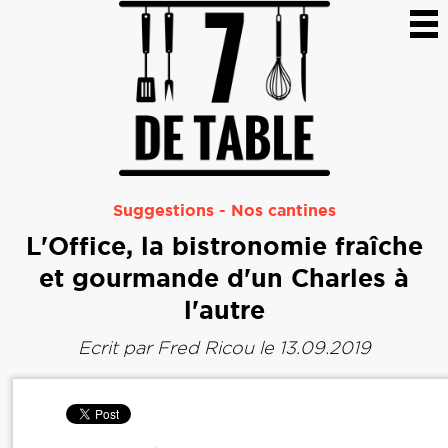
Suggestions
-
Nos cantines
L'Office, la bistronomie fraîche
et gourmande d'un Charles à
l'autre
Ecrit par
Fred Ricou
le 13.09.2019