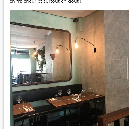
en fraîcheur et surtout en goût !