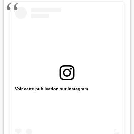
Voir cette publication sur Instagram