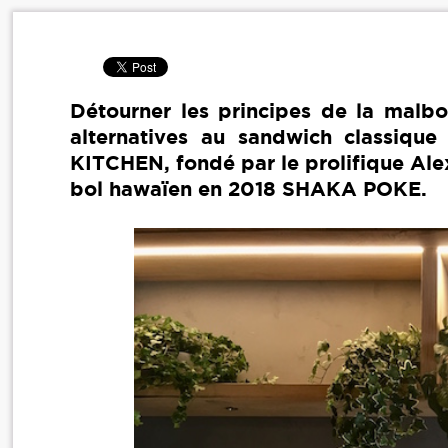
Détourner les principes de la malb
alternatives au sandwich classique
KITCHEN, fondé par le prolifique Ale
bol hawaïen en 2018 SHAKA POKE.