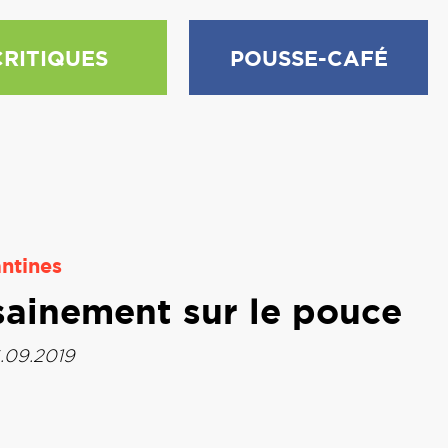
CRITIQUES
POUSSE-CAFÉ
ntines
sainement sur le pouce
.09.2019