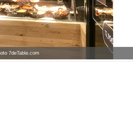
​​​​Photo 7deTable.com