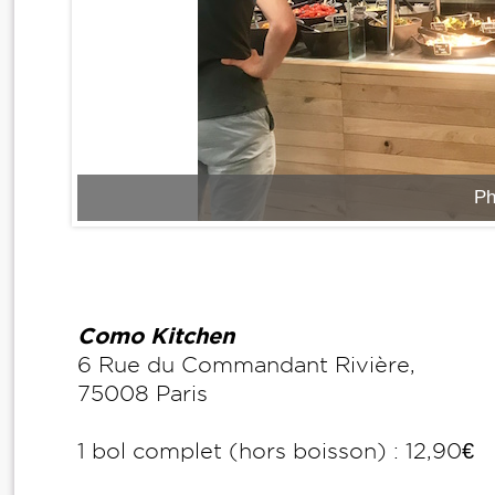
​​​
Como Kitchen
6 Rue du Commandant Rivière,
75008 Paris
1 bol complet (hors boisson) : 12,90€