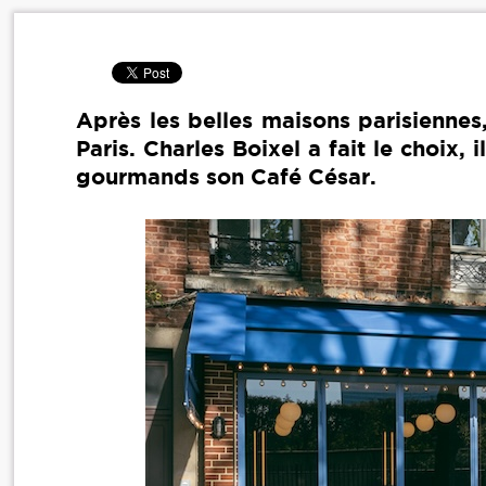
Après les belles maisons parisiennes,
Paris. Charles Boixel a fait le choix,
gourmands son Café César.