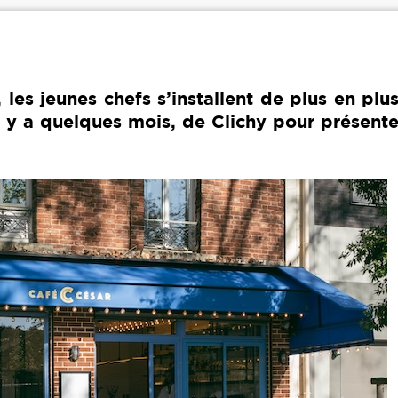
 les jeunes chefs s’installent de plus en plu
 il y a quelques mois, de Clichy pour présent