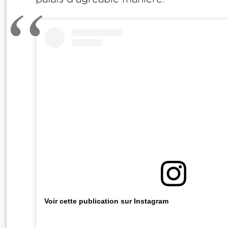
Voir cette publication sur Instagram