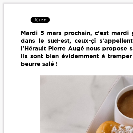
Mardi 5 mars prochain, c'est mardi 
dans le sud-est, ceux-çi s'appelle
l'Hérault Pierre Augé nous propose sa
Ils sont bien évidemment à tremper
beurre salé !