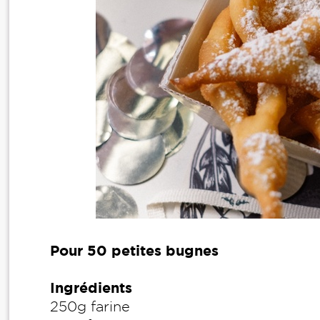
Pour 50 petites bugnes
Ingrédients
250g farine