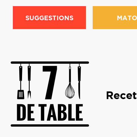
SUGGESTIONS
MATO
Recet