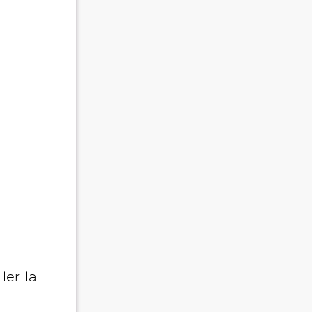
ler la