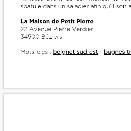
spatule dans un saladier afin qu’il so
La Maison de Petit Pierre
22 Avenue Pierre Verdier
34500 Béziers
Mots-clés :
beignet sud-est
-
bugnes tr