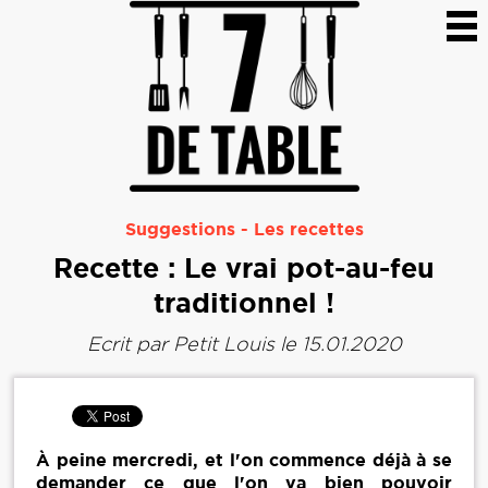
Suggestions
-
Les recettes
Recette : Le vrai pot-au-feu
traditionnel !
Ecrit par
Petit Louis
le 15.01.2020
À peine mercredi, et l'on commence déjà à se
demander ce que l'on va bien pouvoir