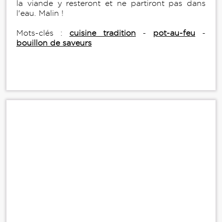
la viande y resteront et ne partiront pas dans
l'eau. Malin !
Mots-clés :
cuisine tradition
-
pot-au-feu
-
bouillon de saveurs