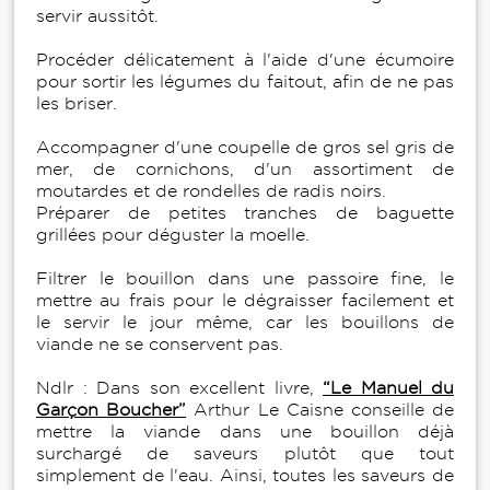
servir aussitôt.
Procéder délicatement à l'aide d'une écumoire
pour sortir les légumes du faitout, afin de ne pas
les briser.
Accompagner d'une coupelle de gros sel gris de
mer, de cornichons, d'un assortiment de
moutardes et de rondelles de radis noirs.
Préparer de petites tranches de baguette
grillées pour déguster la moelle.
Filtrer le bouillon dans une passoire fine, le
mettre au frais pour le dégraisser facilement et
le servir le jour même, car les bouillons de
viande ne se conservent pas.
Ndlr : Dans son excellent livre,
“Le Manuel du
Garçon Boucher”
Arthur Le Caisne conseille de
mettre la viande dans une bouillon déjà
surchargé de saveurs plutôt que tout
simplement de l'eau. Ainsi, toutes les saveurs de