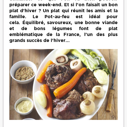
préparer ce week-end. Et si l'on faisait un bon
plat d'hiver ? Un plat qui réunit les amis et la
famille. Le Pot-au-feu est idéal pour
cela. Équilibré, savoureux, une bonne viande
et de bons légumes font de plat
emblématique de la France, l'un des plus
grands succès de l'hiver...