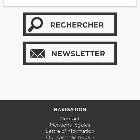
NAVIGATION
Contact
Mentions légales
Lettre d'information
Qui sommes nous ?