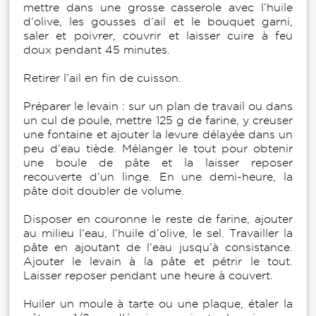
mettre dans une grosse casserole avec l’huile
d’olive, les gousses d’ail et le bouquet garni,
saler et poivrer, couvrir et laisser cuire à feu
doux pendant 45 minutes.
Retirer l’ail en fin de cuisson.
Préparer le levain : sur un plan de travail ou dans
un cul de poule, mettre 125 g de farine, y creuser
une fontaine et ajouter la levure délayée dans un
peu d’eau tiède. Mélanger le tout pour obtenir
une boule de pâte et la laisser reposer
recouverte d’un linge. En une demi-heure, la
pâte doit doubler de volume.
Disposer en couronne le reste de farine, ajouter
au milieu l’eau, l’huile d’olive, le sel. Travailler la
pâte en ajoutant de l’eau jusqu’à consistance.
Ajouter le levain à la pâte et pétrir le tout.
Laisser reposer pendant une heure à couvert.
Huiler un moule à tarte ou une plaque, étaler la