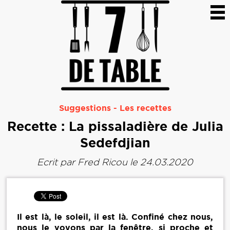
Suggestions
-
Les recettes
Recette : La pissaladière de Julia
Sedefdjian
Ecrit par
Fred Ricou
le 24.03.2020
Il est là, le soleil, il est là. Confiné chez nous,
nous le voyons par la fenêtre, si proche et