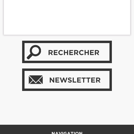
NAVIGATION