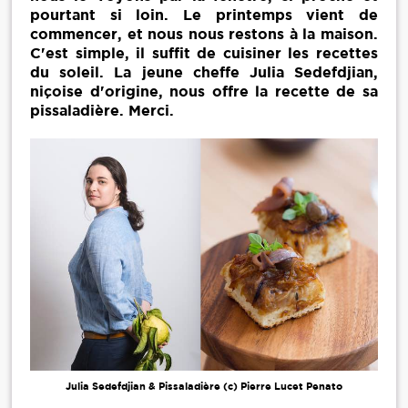
pourtant si loin. Le printemps vient de
commencer, et nous nous restons à la maison.
C'est simple, il suffit de cuisiner les recettes
du soleil. La jeune cheffe Julia Sedefdjian,
niçoise d'origine, nous offre la recette de sa
pissaladière. Merci.
Julia Sedefdjian & Pissaladière (c) Pierre Lucet Penato