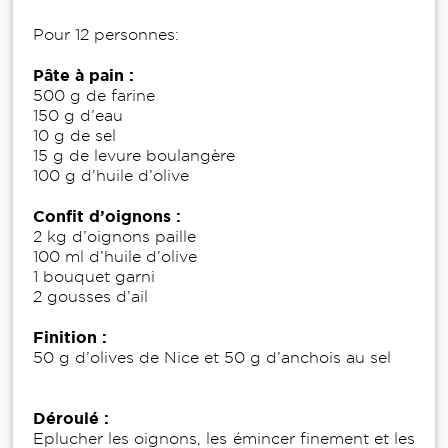
Pour 12 personnes:
Pâte à pain :
500 g de farine
150 g d’eau
10 g de sel
15 g de levure boulangère
100 g d’huile d’olive
Confit d’oignons :
2 kg d’oignons paille
100 ml d’huile d’olive
1 bouquet garni
2 gousses d’ail
Finition :
50 g d’olives de Nice et 50 g d’anchois au sel
Déroulé :
Eplucher les oignons, les émincer finement et les