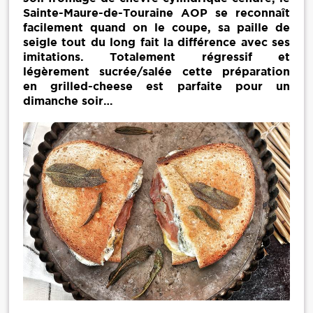
Sainte-Maure-de-Touraine AOP se reconnaît
facilement quand on le coupe, sa paille de
seigle tout du long fait la différence avec ses
imitations. Totalement régressif et
légèrement sucrée/salée cette préparation
en grilled-cheese est parfaite pour un
dimanche soir…