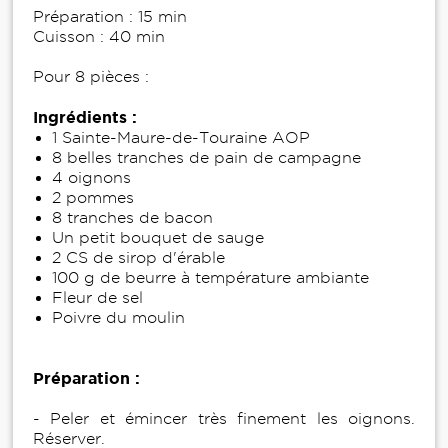
Préparation : 15 min
Cuisson : 40 min
Pour 8 pièces :
Ingrédients :
1 Sainte-Maure-de-Touraine AOP
8 belles tranches de pain de campagne
4 oignons
2 pommes
8 tranches de bacon
Un petit bouquet de sauge
2 CS de sirop d'érable
100 g de beurre à température ambiante
Fleur de sel
Poivre du moulin
Préparation :
- Peler et émincer très finement les oignons.
Réserver.