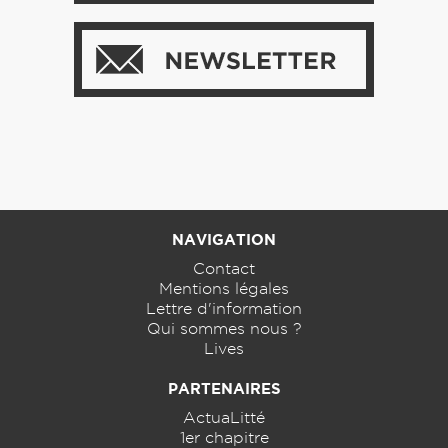
NAVIGATION
Contact
Mentions légales
Lettre d'information
Qui sommes nous ?
Lives
PARTENAIRES
ActuaLitté
1er chapitre