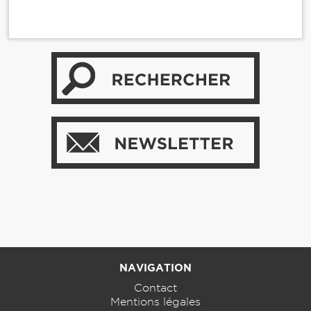
NAVIGATION
Contact
Mentions légales