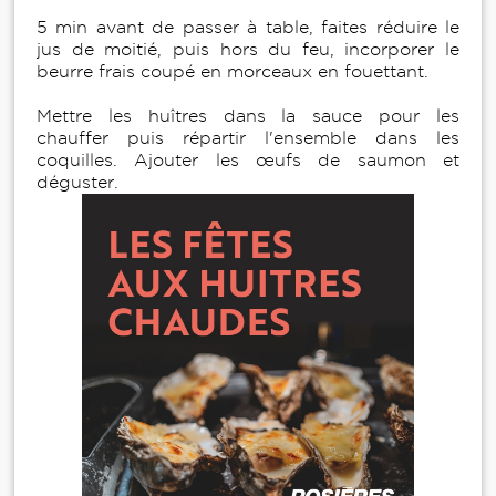
5 min avant de passer à table, faites réduire le
jus de moitié, puis hors du feu, incorporer le
beurre frais coupé en morceaux en fouettant.
Mettre les huîtres dans la sauce pour les
chauffer puis répartir l'ensemble dans les
coquilles. Ajouter les œufs de saumon et
déguster.