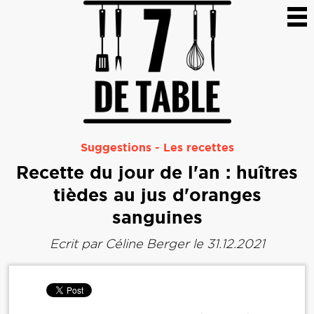
Suggestions
-
Les recettes
Recette du jour de l'an : huîtres
tièdes au jus d'oranges
sanguines
Ecrit par
Céline Berger
le 31.12.2021