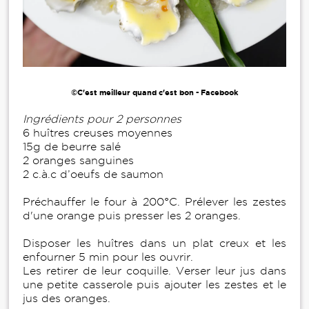
©C'est meilleur quand c'est bon - Facebook
Ingrédients pour 2 personnes
6 huîtres creuses moyennes
15g de beurre salé
2 oranges sanguines
2 c.à.c d’oeufs de saumon
Préchauffer le four à 200°C. Prélever les zestes
d'une orange puis presser les 2 oranges.
Disposer les huîtres dans un plat creux et les
enfourner 5 min pour les ouvrir.
Les retirer de leur coquille. Verser leur jus dans
une petite casserole puis ajouter les zestes et le
jus des oranges.