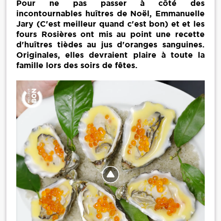
Pour ne pas passer à côté des
incontournables huîtres de Noël, Emmanuelle
Jary (C'est meilleur quand c'est bon) et et les
fours Rosières ont mis au point une recette
d'huîtres tièdes au jus d'oranges sanguines.
Originales, elles devraient plaire à toute la
famille lors des soirs de fêtes.