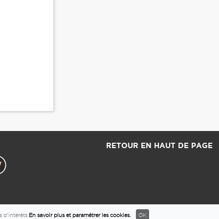
RETOUR EN HAUT DE PAGE
s d'intérêts
En savoir plus et paramétrer les cookies.
OK