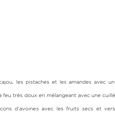
cajou, les pistaches et les amandes avec un
 à feu très doux en mélangeant avec une cuill
cons d’avoines avec les fruits secs et vers