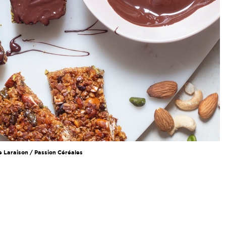
e Laraison / Passion Céréales