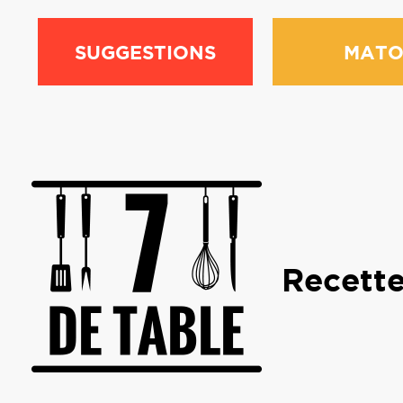
SUGGESTIONS
MATO
Recette