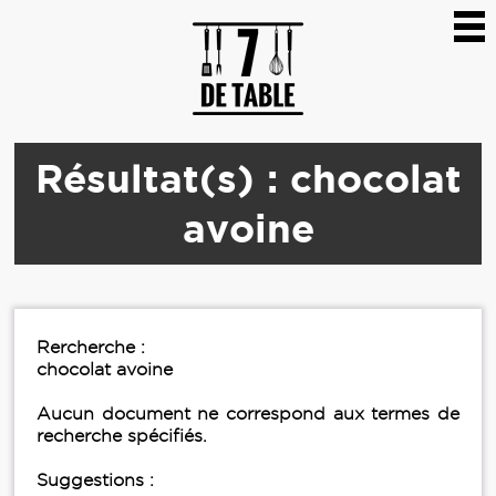
Résultat(s) : chocolat
avoine
Rercherche :
chocolat avoine
Aucun document ne correspond aux termes de
recherche spécifiés.
Suggestions :