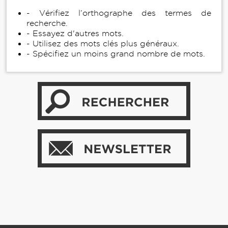
- Vérifiez l’orthographe des termes de
recherche.
- Essayez d'autres mots.
- Utilisez des mots clés plus généraux.
- Spécifiez un moins grand nombre de mots.