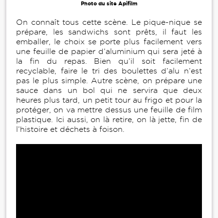
Photo du site Apifilm
On connaît tous cette scène. Le pique-nique se
prépare, les sandwichs sont prêts, il faut les
emballer, le choix se porte plus facilement vers
une feuille de papier d’aluminium qui sera jeté à
la fin du repas. Bien qu’il soit facilement
recyclable, faire le tri des boulettes d’alu n’est
pas le plus simple. Autre scène, on prépare une
sauce dans un bol qui ne servira que deux
heures plus tard, un petit tour au frigo et pour la
protéger, on va mettre dessus une feuille de film
plastique. Ici aussi, on là retire, on là jette, fin de
l’histoire et déchets à foison.