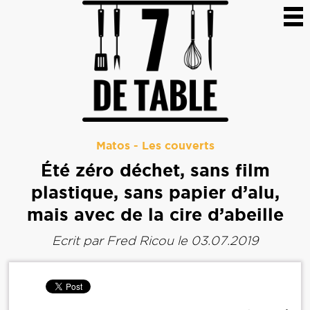
Matos
-
Les couverts
Été zéro déchet, sans film
plastique, sans papier d’alu,
mais avec de la cire d’abeille
Ecrit par
Fred Ricou
le 03.07.2019