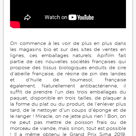
On commence à les voir de plus en plus dans
les magasins bio et sur des sites de ventes en
lignes, ces emballages naturels. Apifilm fait
partie de ces nouvelles sociétés françaises qui
propose des tissus biologiques enduits de cire
d’abeille française, de résine de pin des landes
et d’huile de tournesol, française
également. Naturellement antibactérienne, il
suffit de prendre l’un des trois emballages du
paquet, disponible en trois tailles, de plaquer à
la forme du plat ou du produit, de l’enlever plus
tard, de le nettoyer d’un coups d’éponge et de
le ranger ! Miracle, on ne jette plus rien ! Bon, on
ne peut pas mettre de poisson frais ou de
morceau de viande, mais sinon, tout est possible
! Il a même obtenu le Grand Prix Sirha 2019,