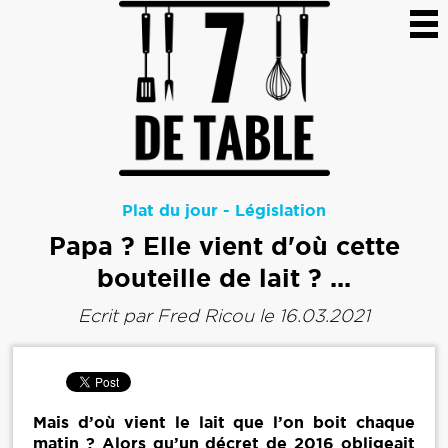
Plat du jour
-
Législation
Papa ? Elle vient d'où cette
bouteille de lait ? ...
Ecrit par
Fred Ricou
le 16.03.2021
Mais d’où vient le lait que l’on boit chaque
matin ? Alors qu’un décret de 2016 obligeait