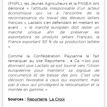
(FNPL), les Jeunes Agriculteurs et la FNSEA ont
dénoncé
« l’attitude irresponsable d’un acteur
économique qui va à l’encontre de la
reconnaissance du travail des éleveurs laitiers
français »,
Lactalis s’en défendant en mettant en
avant :
« le marché européen doit rester un
marché unique afin de préserver les
exportations de produits laitiers Français, la
France exportant 50 % de sa production laitière
».
Comme la Confédération Paysanne le fait
remarquer au site Reporterre :
«
Ce
n’est pas
étonnant que Lactalis se soit tourné vers l’Union
européenne pour maintenir sa logique de
concurrence et de baisse des prix. C’est une
décision favorable à ceux qui exportent, mais
pas à ceux qui privilégient la relocalisation et la
montée en gamme. »
Sources :
Reporterre
,
La Croix