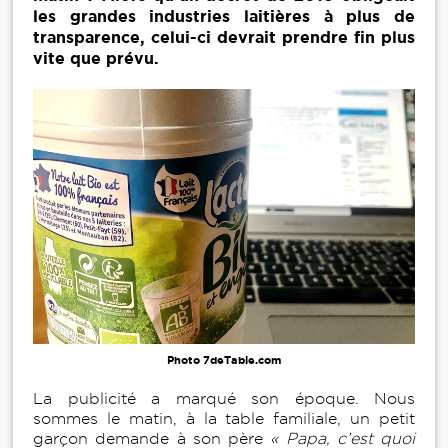
les grandes industries laitières à plus de
transparence, celui-ci devrait prendre fin plus
vite que prévu.
Photo 7deTable.com
La publicité a marqué son époque. Nous
sommes le matin, à la table familiale, un petit
garçon demande à son père
« Papa, c’est quoi