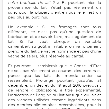
cette bouteille de lait ? »
. Et pourtant, hier, la
provenance du lait n’était pas réellement un
sujet pour la plupart d’entre nous, elle l’est un
peu plus aujourd’hui.
Un exemple : Si les fromages sont tous
différents, ce n’est pas qu’une question de
fabrication et de savoir-faire, mais également de
lait. Si l’on veut fabriquer un véritable
camembert au goût inimitable, on va forcément
prendre du lait de vache normande et pas d’une
vache de salers, plus réservée au cantal.
Et pourtant, il semblerait que le Conseil d’État
ne soit pas réellement au courant des terroirs et
pense que les laits du monde entier se
ressemblent. Prolongé pourtant jusqu’au 31
décembre, un décret du 19 août 2016 prévoyait
de rendre « obligatoire, à titre expérimental,
l’indication de l’origine du lait ainsi que du lait et
des viandes utilisées comme ingrédients dans
des denrées alimentaires préemballées, pour la