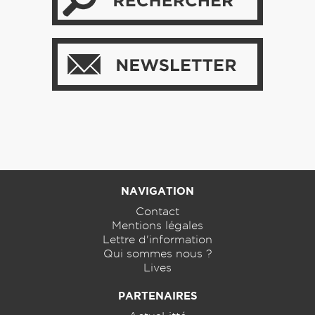
NAVIGATION
Contact
Mentions légales
Lettre d'information
Qui sommes nous ?
Lives
PARTENAIRES