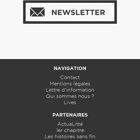
NAVIGATION
Contact
Mentions légales
Lettre d'information
Qui sommes nous ?
Lives
PARTENAIRES
ActuaLitté
1er chapitre
Les histoires sans fin