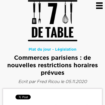
Plat du jour
-
Législation
Commerces parisiens : de
nouvelles restrictions horaires
prévues
Ecrit par
Fred Ricou
le 05.11.2020