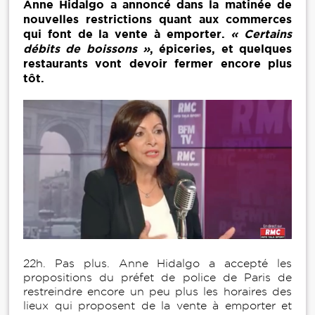
Anne Hidalgo a annoncé dans la matinée de
nouvelles restrictions quant aux commerces
qui font de la vente à emporter.
« Certains
débits de boissons »
, épiceries, et quelques
restaurants vont devoir fermer encore plus
tôt.
22h. Pas plus. Anne Hidalgo a accepté les
propositions du préfet de police de Paris de
restreindre encore un peu plus les horaires des
lieux qui proposent de la vente à emporter et