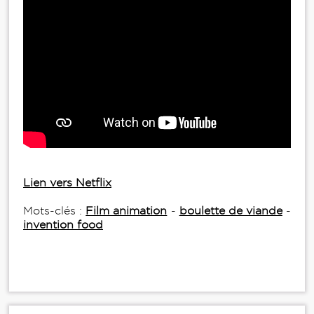
Lien vers Netflix
Mots-clés :
Film animation
-
boulette de viande
-
invention food