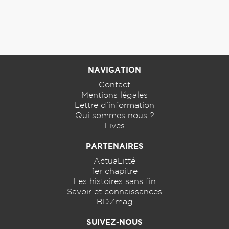
NAVIGATION
Contact
Mentions légales
Lettre d'information
Qui sommes nous ?
Lives
PARTENAIRES
ActuaLitté
1er chapitre
Les histoires sans fin
Savoir et connaissances
BDZmag
SUIVEZ-NOUS