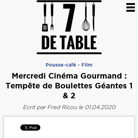
Pousse-café
-
Film
Mercredi Cinéma Gourmand :
Tempête de Boulettes Géantes 1
& 2
Ecrit par
Fred Ricou
le 01.04.2020