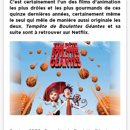
C’est certainement l’un des films d’animation
les plus drôles et les plus gourmands de ces
quinze dernières années, certainement même
le seul qui mêle de manière aussi originale les
deux.
Tempête de Boulettes Géantes
et sa
suite sont à retrouver sur Netflix.