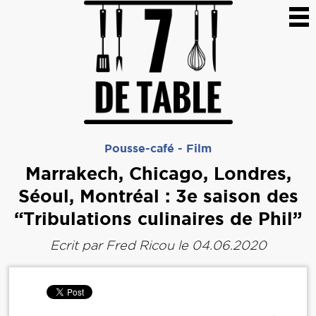
Pousse-café
-
Film
Marrakech, Chicago, Londres,
Séoul, Montréal : 3e saison des
“Tribulations culinaires de Phil”
Ecrit par
Fred Ricou
le 04.06.2020