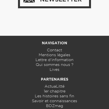
NAVIGATION
Contact
Mentions légales
Lettre d'information
Qui sommes nous ?
Lives
PARTENAIRES
ActuaLitté
1er chapitre
Les histoires sans fin
Savoir et connaissances
BDZmag