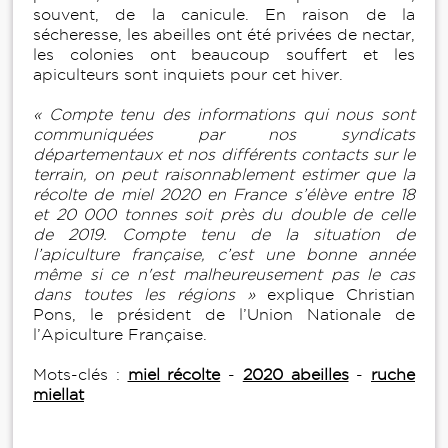
souvent, de la canicule. En raison de la
sécheresse, les abeilles ont été privées de nectar,
les colonies ont beaucoup souffert et les
apiculteurs sont inquiets pour cet hiver.
« Compte tenu des informations qui nous sont
communiquées par nos syndicats
départementaux et nos différents contacts sur le
terrain, on peut raisonnablement estimer que la
récolte de miel 2020 en France s’élève entre 18
et 20 000 tonnes soit près du double de celle
de 2019. Compte tenu de la situation de
l’apiculture française, c’est une bonne année
même si ce n'est malheureusement pas le cas
dans toutes les régions »
explique Christian
Pons, le président de l’Union Nationale de
l’Apiculture Française.
Mots-clés :
miel récolte
-
2020 abeilles
-
ruche
miellat