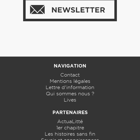
NAVIGATION
Contact
Mentions légales
Lettre d'information
Qui sommes nous ?
Lives
PARTENAIRES
ActuaLitté
1er chapitre
Les histoires sans fin