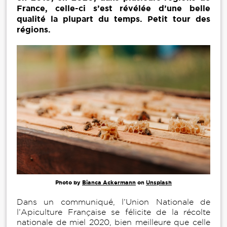
France, celle-ci s’est révélée d’une belle
qualité la plupart du temps. Petit tour des
régions.
Photo by
Bianca Ackermann
on
Unsplash
Dans un communiqué, l’Union Nationale de
l’Apiculture Française se félicite de la récolte
nationale de miel 2020, bien meilleure que celle