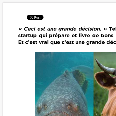
« Ceci est une grande décision. »
Tel
startup qui prépare et livre de bons 
Et c’est vrai que c’est une grande dé