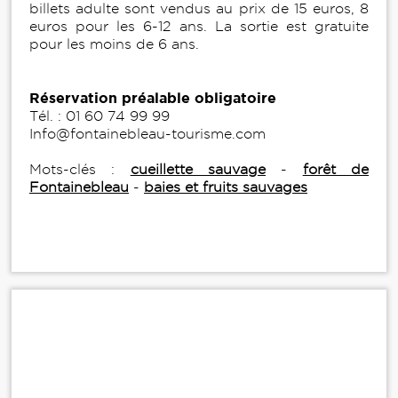
billets adulte sont vendus au prix de 15 euros, 8
euros pour les 6-12 ans. La sortie est gratuite
pour les moins de 6 ans.
Réservation préalable obligatoire
Tél. : 01 60 74 99 99
Info@fontainebleau-tourisme.com
Mots-clés :
cueillette sauvage
-
forêt de
Fontainebleau
-
baies et fruits sauvages