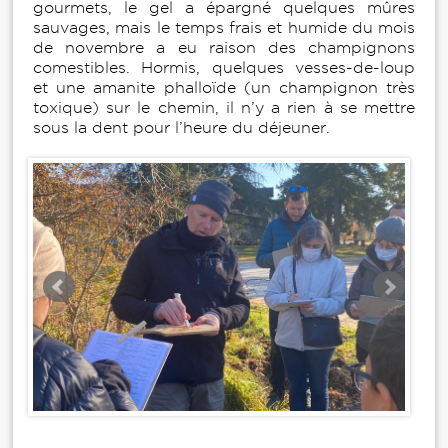
gourmets, le gel a épargné quelques mûres
sauvages, mais le temps frais et humide du mois
de novembre a eu raison des champignons
comestibles. Hormis, quelques vesses-de-loup
et une amanite phalloïde (un champignon très
toxique) sur le chemin, il n’y a rien à se mettre
sous la dent pour l’heure du déjeuner.