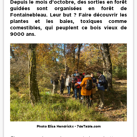
Depuis le mois d’octobre, des sorties en forêt
guidées sont organisées en forêt de
Fontainebleau. Leur but ? Faire découvrir les
plantes et les baies, toxiques comme
comestibles, qui peuplent ce bois vieux de
9000 ans.
Photo Elisa Hendrickx - 7deTable.com