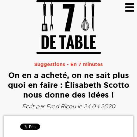
Suggestions
-
En 7 minutes
On en a acheté, on ne sait plus
quoi en faire : Élisabeth Scotto
nous donne des idées !
Ecrit par
Fred Ricou
le 24.04.2020