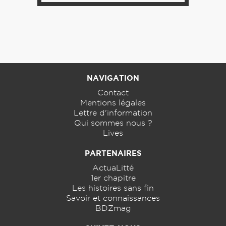
NAVIGATION
Contact
Mentions légales
Lettre d'information
Qui sommes nous ?
Lives
PARTENAIRES
ActuaLitté
1er chapitre
Les histoires sans fin
Savoir et connaissances
BDZmag