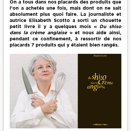
On a tous dans nos placards des produits que
l’on a achetés une fois, mais dont on ne sait
absolument plus quoi faire. La journaliste et
autrice Elisabeth Scotto a sorti un chouette
petit livre il y a quelques mois «
Du shiso
dans la crème anglaise
» et nous aide ainsi,
pendant ce confinement, à ressortir de nos
placards 7 produits qui y étaient bien rangés.