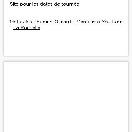
Site pour les dates de tournée
Mots-clés :
Fabien Olicard
-
Mentaliste YouTube
-
La Rochelle