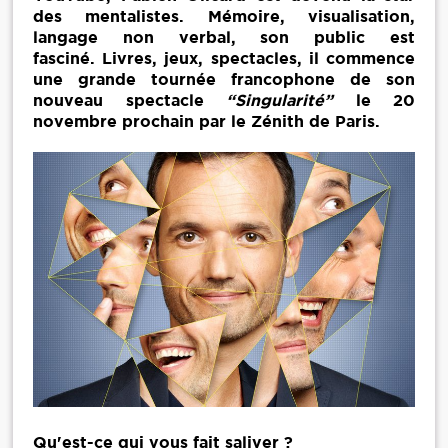
des mentalistes. Mémoire, visualisation,
langage non verbal, son public est
fasciné. Livres, jeux, spectacles, il commence
une grande tournée francophone de son
nouveau spectacle
“Singularité”
le 20
novembre prochain par le Zénith de Paris.
Qu'est-ce qui vous fait saliver ?