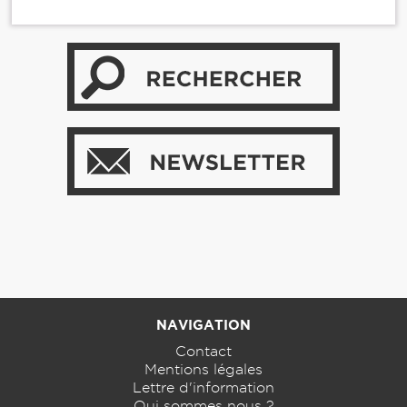
NAVIGATION
Contact
Mentions légales
Lettre d'information
Qui sommes nous ?