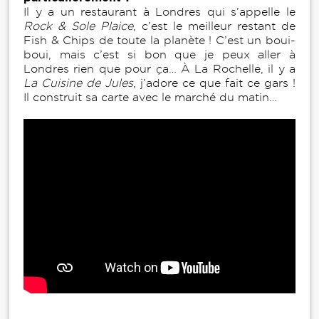
Il y a un restaurant à Londres qui s’appelle le
Rock & Sole Plaice
, c’est le meilleur restant de
Fish & Chips de toute la planète ! C’est un boui-
boui, mais c’est si bon que je peux aller à
Londres rien que pour ça… À La Rochelle, il y a
La Cuisine de Jules
, j’adore ce que fait ce gars !
Il construit sa carte avec le marché du matin…