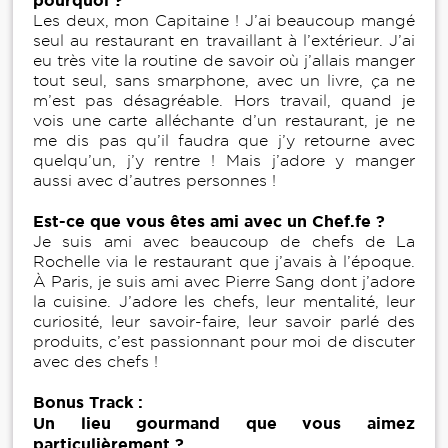
Les deux, mon Capitaine ! J’ai beaucoup mangé
seul au restaurant en travaillant à l’extérieur. J’ai
eu très vite la routine de savoir où j’allais manger
tout seul, sans smarphone, avec un livre, ça ne
m’est pas désagréable. Hors travail, quand je
vois une carte alléchante d’un restaurant, je ne
me dis pas qu’il faudra que j’y retourne avec
quelqu’un, j’y rentre ! Mais j’adore y manger
aussi avec d’autres personnes !
Est-ce que vous êtes ami avec un Chef.fe ?
Je suis ami avec beaucoup de chefs de La
Rochelle via le restaurant que j’avais à l’époque.
À Paris, je suis ami avec Pierre Sang dont j’adore
la cuisine. J’adore les chefs, leur mentalité, leur
curiosité, leur savoir-faire, leur savoir parlé des
produits, c’est passionnant pour moi de discuter
avec des chefs !
Bonus Track :
Un lieu gourmand que vous aimez
particulièrement ?